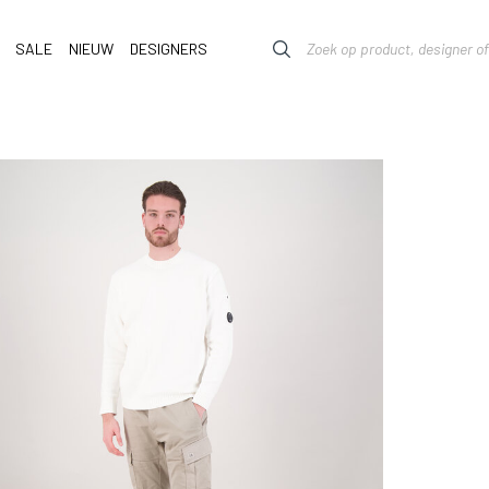
SALE
NIEUW
DESIGNERS