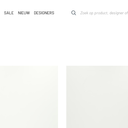
SALE
NIEUW
DESIGNERS