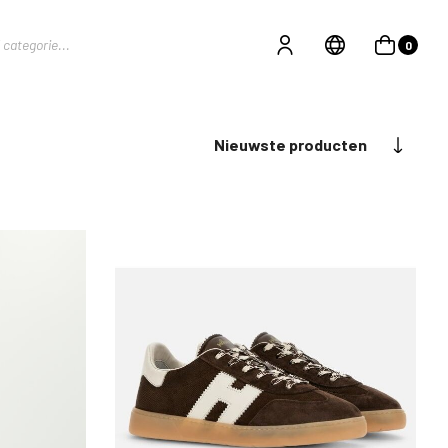
0
Nieuwste producten