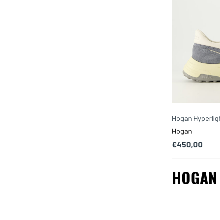
Hogan Hyperlig
Hogan
€450,00
HOGAN