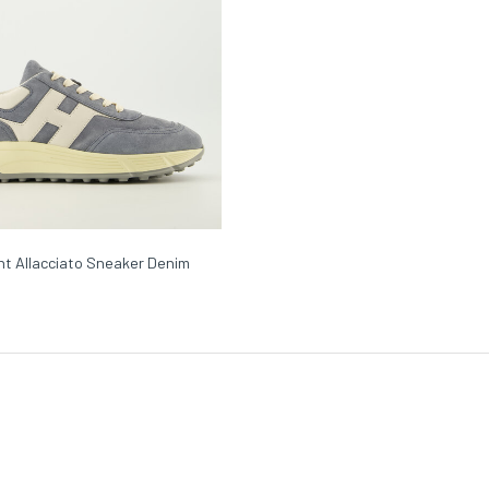
ht Allacciato Sneaker Denim