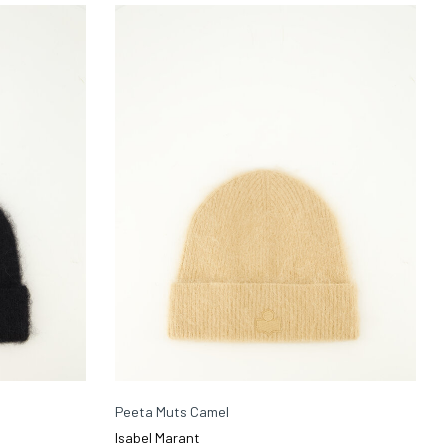
Peeta Muts Camel
Isabel Marant