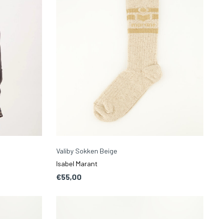
Valiby Sokken Beige
Isabel Marant
€55,00