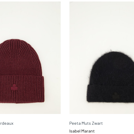
ordeaux
Peeta Muts Zwart
Isabel Marant