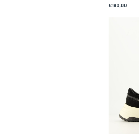
€160,00