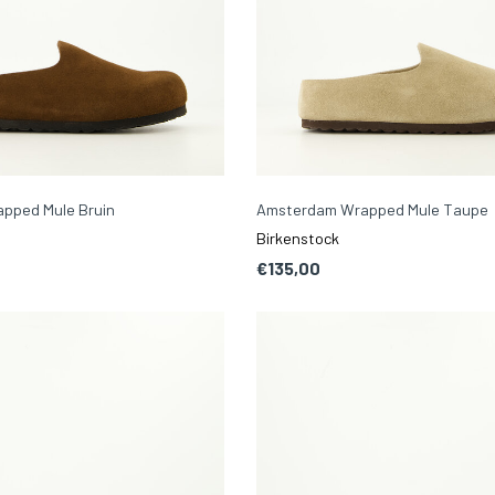
pped Mule Bruin
Amsterdam Wrapped Mule Taupe
Birkenstock
€135,00