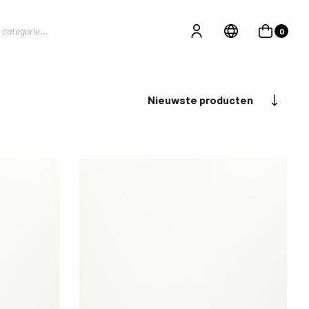
0
Nieuwste producten