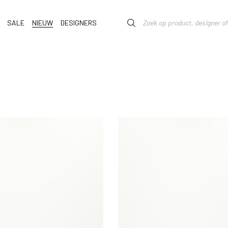
SALE
NIEUW
DESIGNERS