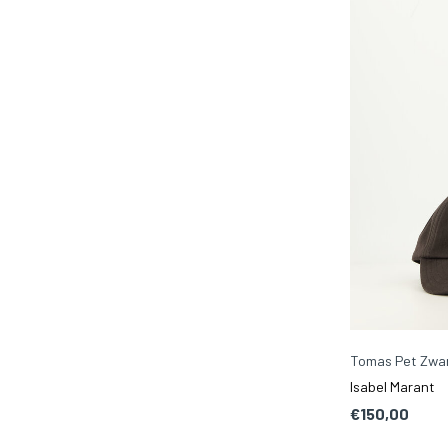
Tomas Pet Zwa
Isabel Marant
€150,00