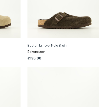
Boston lamsvel Mule Bruin
Birkenstock
€195,00