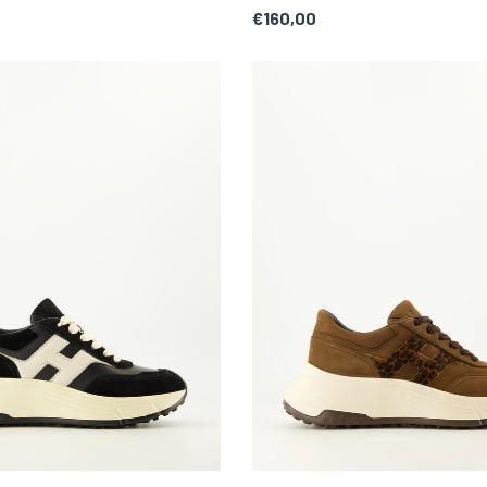
€160,00