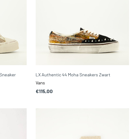
 Sneaker
LX Authentic 44 Moha Sneakers Zwart
Vans
€115,00