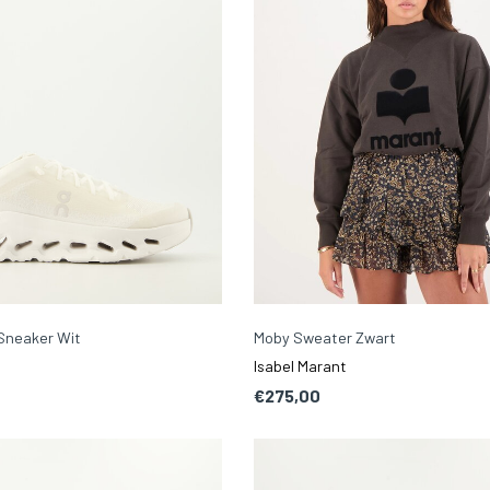
 Sneaker Wit
Moby Sweater Zwart
Isabel Marant
€275,00