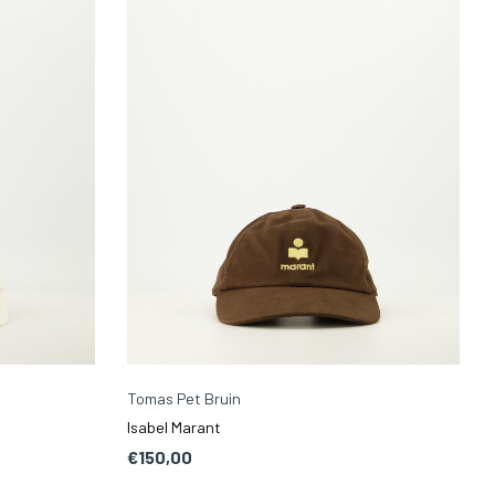
Tomas Pet Bruin
Isabel Marant
€150,00