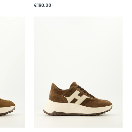
€160,00