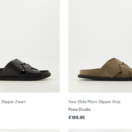
 Slipper Zwart
Sea-Slide Misto Slipper Grijs
Posa Studio
€189,95