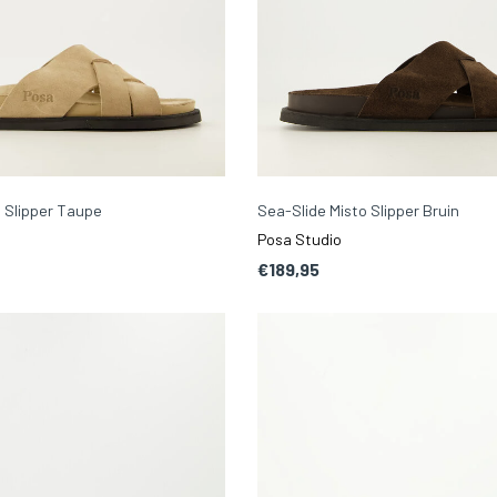
 Slipper Taupe
Sea-Slide Misto Slipper Bruin
Posa Studio
€189,95