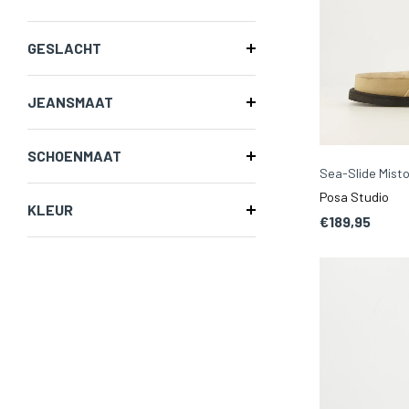
GESLACHT
JEANSMAAT
SCHOENMAAT
Sea-Slide Misto
Posa Studio
KLEUR
€189,95