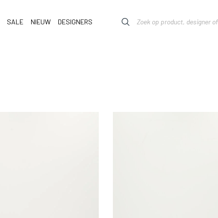
SALE
NIEUW
DESIGNERS