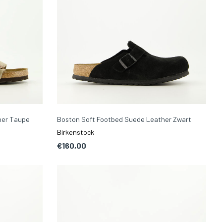
her Taupe
Boston Soft Footbed Suede Leather Zwart
Birkenstock
€160,00