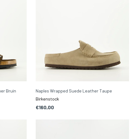
er Bruin
Naples Wrapped Suede Leather Taupe
Birkenstock
€160,00