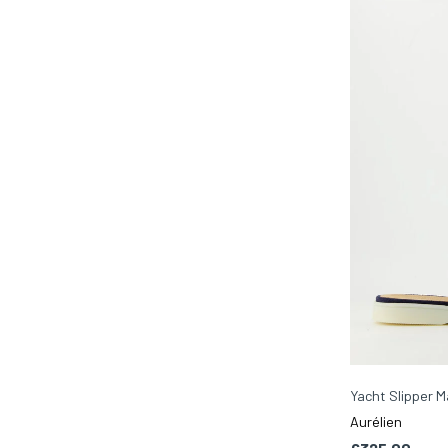
Yacht Slipper M
Aurélien