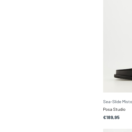
Sea-Slide Misto
Posa Studio
€189,95