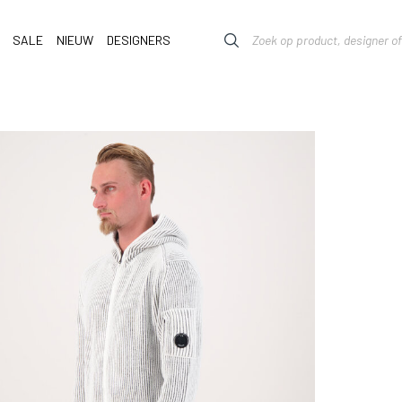
SALE
NIEUW
DESIGNERS