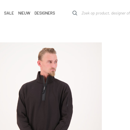
SALE
NIEUW
DESIGNERS