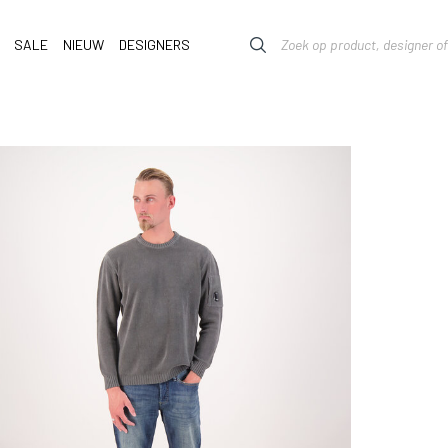
SALE
NIEUW
DESIGNERS