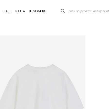
SALE
NIEUW
DESIGNERS