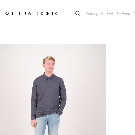
SALE
NIEUW
DESIGNERS