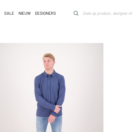
SALE
NIEUW
DESIGNERS