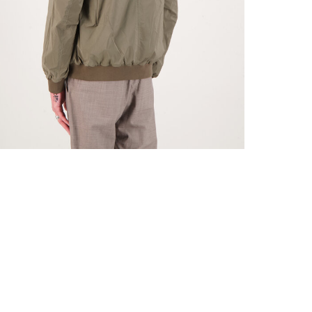
Pasvorm: 