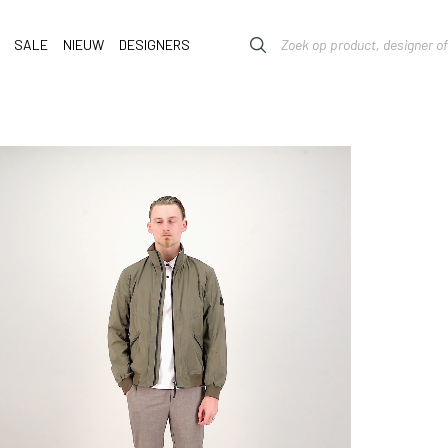
SALE
NIEUW
DESIGNERS