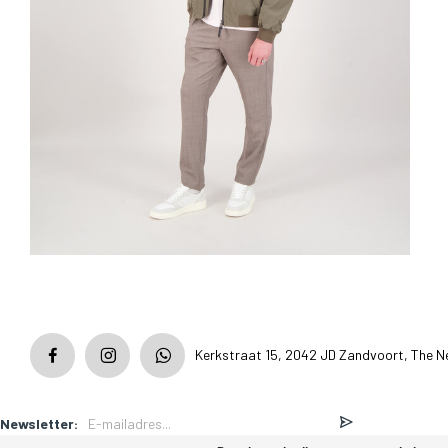
Kerkstraat 15, 2042 JD Zandvoort, The N
Newsletter: