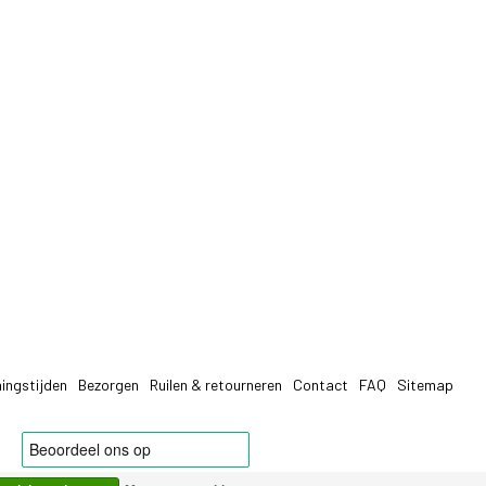
ingstijden
Bezorgen
Ruilen & retourneren
Contact
FAQ
Sitemap