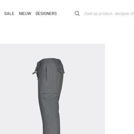
SALE
NIEUW
DESIGNERS