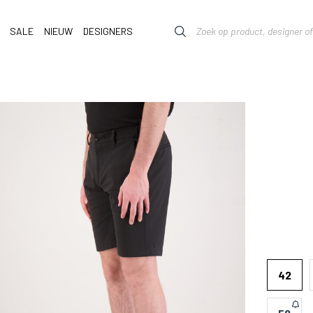
SALE
NIEUW
DESIGNERS
42