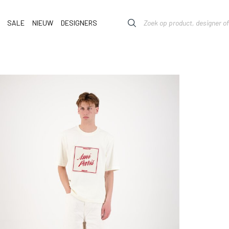
SALE
NIEUW
DESIGNERS