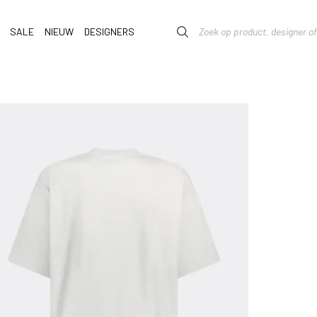
SALE
NIEUW
DESIGNERS