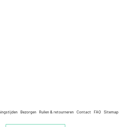
ingstijden
Bezorgen
Ruilen & retourneren
Contact
FAQ
Sitemap