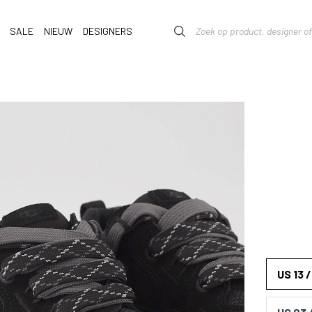
SALE
NIEUW
DESIGNERS
US 13 /