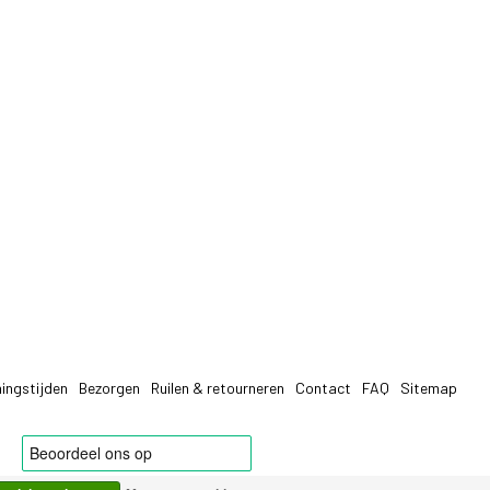
ingstijden
Bezorgen
Ruilen & retourneren
Contact
FAQ
Sitemap