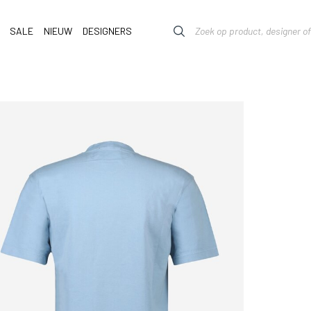
SALE
NIEUW
DESIGNERS