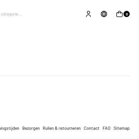
0
ingstijden
Bezorgen
Ruilen & retourneren
Contact
FAQ
Sitemap