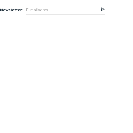
Newsletter: