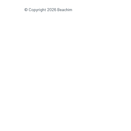
© Copyright 2026 Beachim