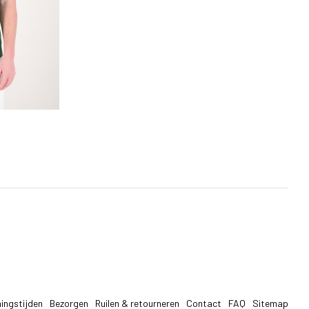
ingstijden
Bezorgen
Ruilen & retourneren
Contact
FAQ
Sitemap