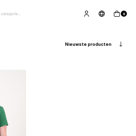
0
Nieuwste producten