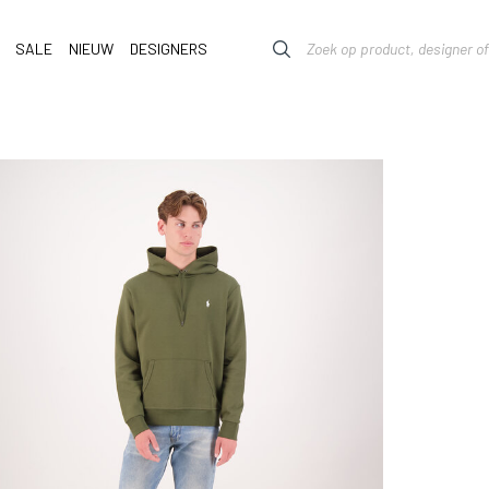
SALE
NIEUW
DESIGNERS