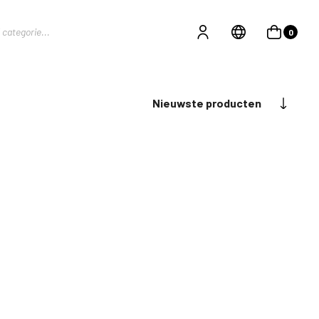
0
Nieuwste producten