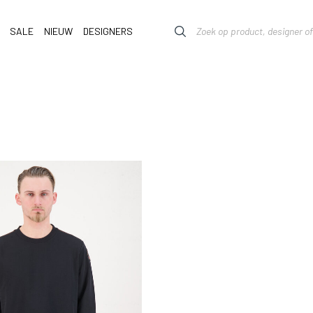
SALE
NIEUW
DESIGNERS