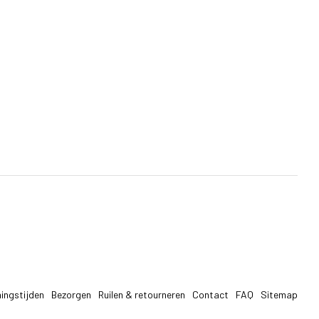
ingstijden
Bezorgen
Ruilen & retourneren
Contact
FAQ
Sitemap