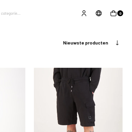
0
Nieuwste producten