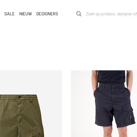
SALE
NIEUW
DESIGNERS