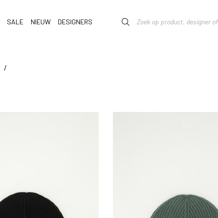
SALE
NIEUW
DESIGNERS
/