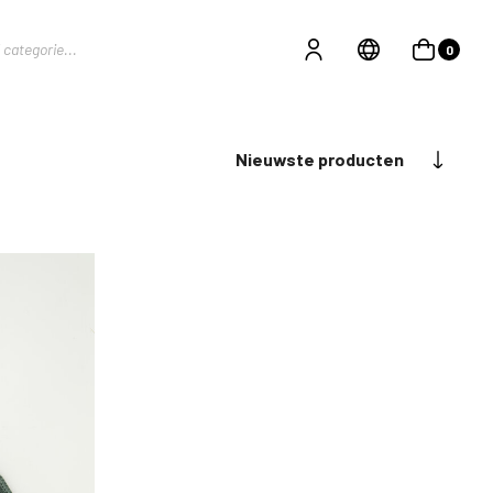
0
Nieuwste producten