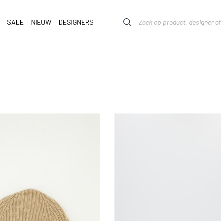
SALE
NIEUW
DESIGNERS