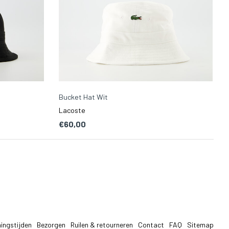
Bucket Hat Wit
Lacoste
€60,00
ingstijden
Bezorgen
Ruilen & retourneren
Contact
FAQ
Sitemap