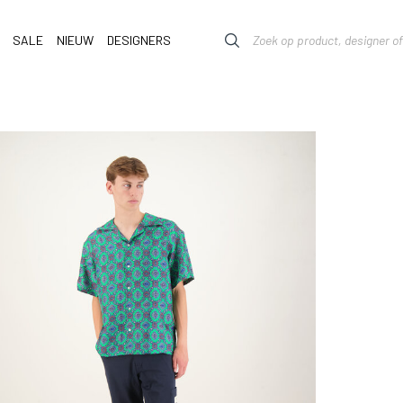
SALE
NIEUW
DESIGNERS