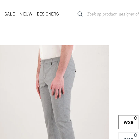
SALE
NIEUW
DESIGNERS
W29