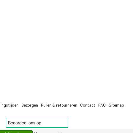
ingstijden
Bezorgen
Ruilen & retourneren
Contact
FAQ
Sitemap