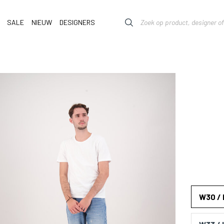
SALE
NIEUW
DESIGNERS
W30 /