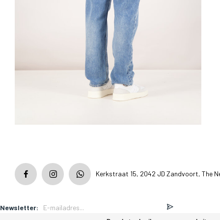
Kerkstraat 15, 2042 JD Zandvoort, The N
Newsletter: