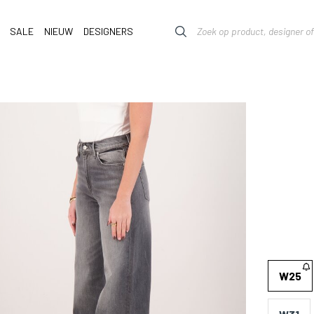
SALE
NIEUW
DESIGNERS
W25