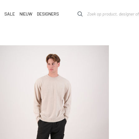
SALE
NIEUW
DESIGNERS