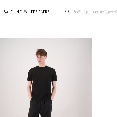
SALE
NIEUW
DESIGNERS