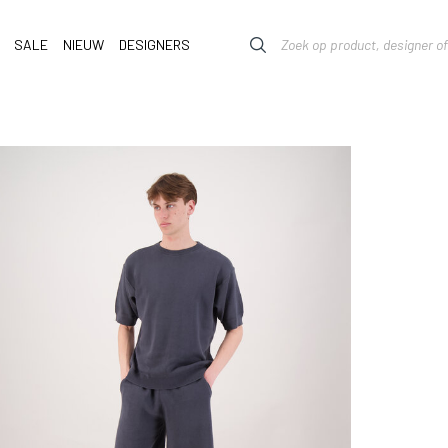
SALE
NIEUW
DESIGNERS