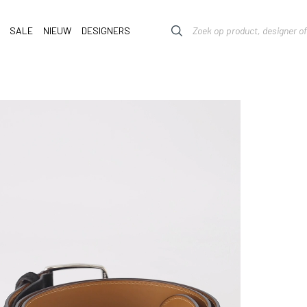
SALE
NIEUW
DESIGNERS