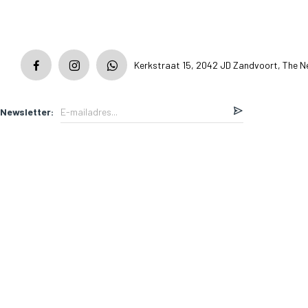
Kerkstraat 15, 2042 JD Zandvoort, The N
Newsletter: