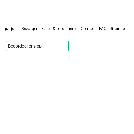
ingstijden
Bezorgen
Ruilen & retourneren
Contact
FAQ
Sitemap