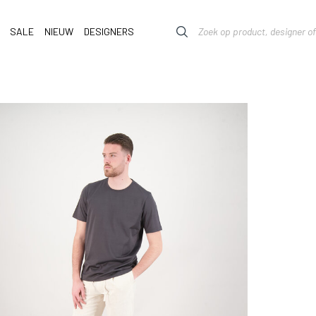
SALE
NIEUW
DESIGNERS