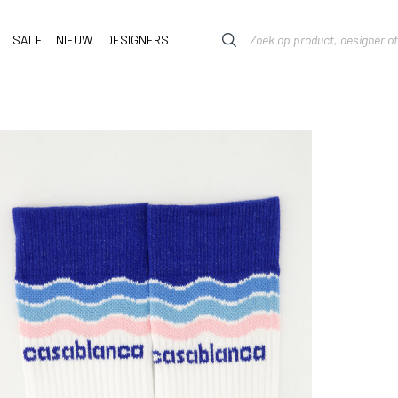
SALE
NIEUW
DESIGNERS