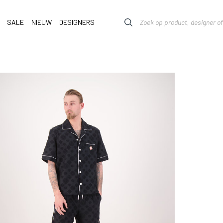
SALE
NIEUW
DESIGNERS