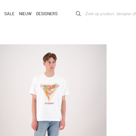
SALE
NIEUW
DESIGNERS