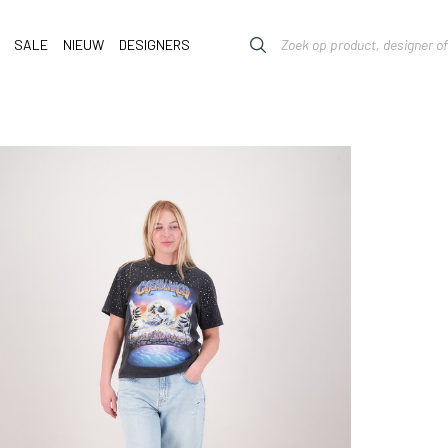
SALE
NIEUW
DESIGNERS