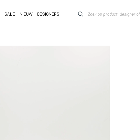
SALE
NIEUW
DESIGNERS