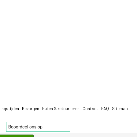
ingstijden
Bezorgen
Ruilen & retourneren
Contact
FAQ
Sitemap