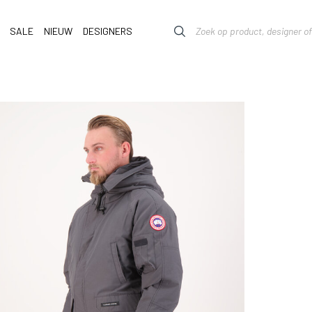
SALE
NIEUW
DESIGNERS