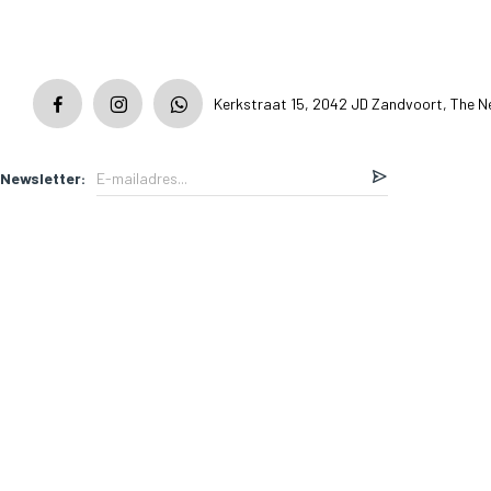
Kerkstraat 15, 2042 JD Zandvoort, The N
Newsletter: