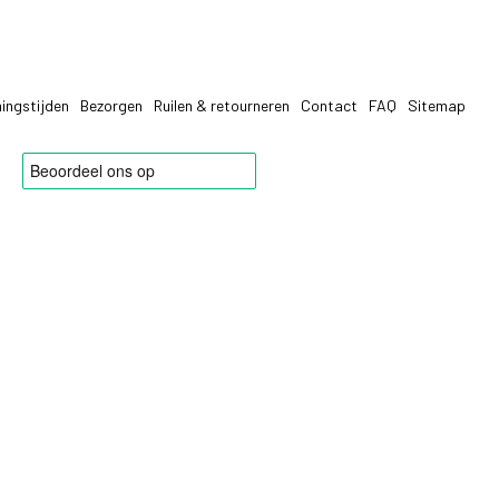
ingstijden
Bezorgen
Ruilen & retourneren
Contact
FAQ
Sitemap