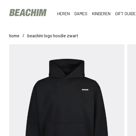
HEREN
DAMES
KINDEREN
GIFT GUIDE
home
/
beachim logo hoodie zwart