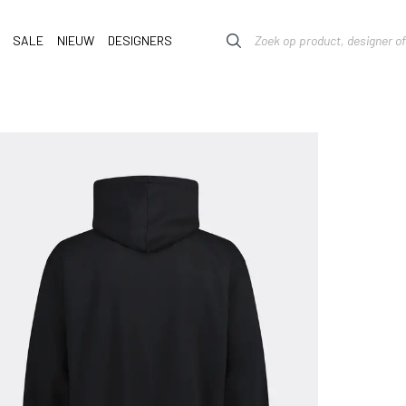
SALE
NIEUW
DESIGNERS