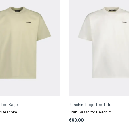
 Tee Sage
Beachim Logo Tee Tofu
r Beachim
Gran Sasso for Beachim
€69,00