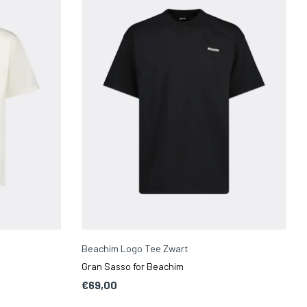
Beachim Logo Tee Zwart
Gran Sasso for Beachim
€69,00