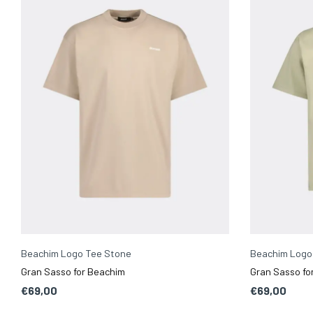
Beachim Logo Tee Stone
Beachim Logo
Gran Sasso for Beachim
Gran Sasso fo
€69,00
€69,00