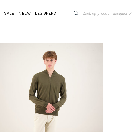
SALE
NIEUW
DESIGNERS