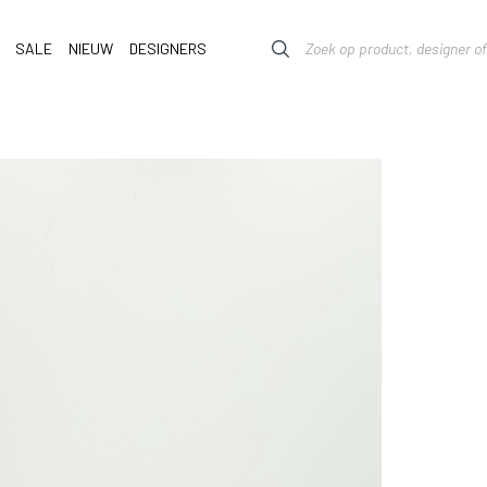
SALE
NIEUW
DESIGNERS