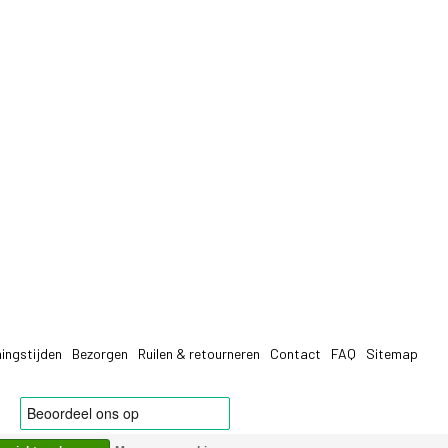
ingstijden
Bezorgen
Ruilen & retourneren
Contact
FAQ
Sitemap