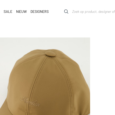
SALE
NIEUW
DESIGNERS