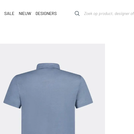
SALE
NIEUW
DESIGNERS