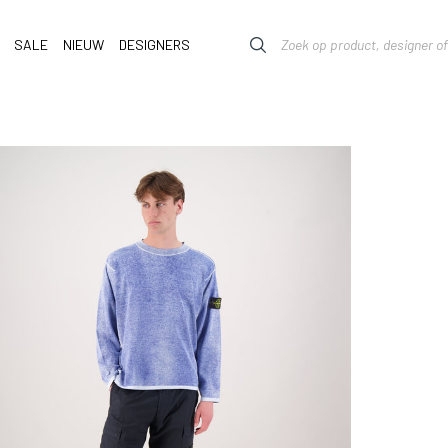
SALE
NIEUW
DESIGNERS