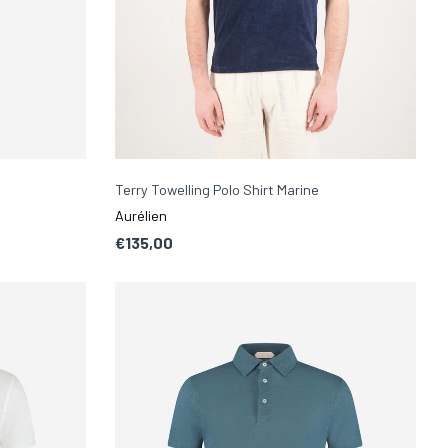
Terry Towelling Polo Shirt Marine
Aurélien
€135,00