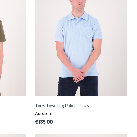
Terry Towelling Polo L.Blauw
Aurélien
€135,00