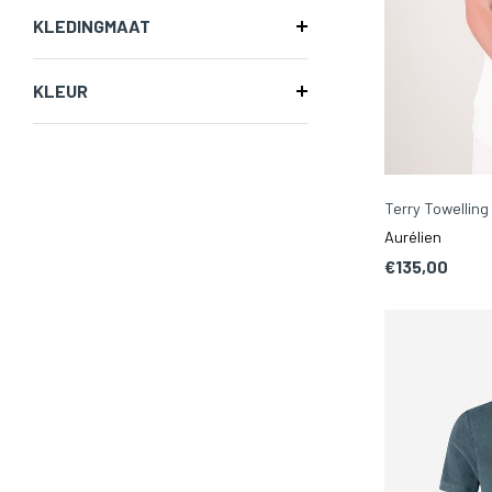
KLEDINGMAAT
KLEUR
Terry Towelling 
Aurélien
€135,00