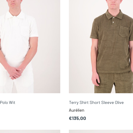
 Polo Wit
Terry Shirt Short Sleeve Olive
Aurélien
€135,00