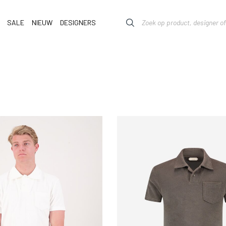
SALE
NIEUW
DESIGNERS