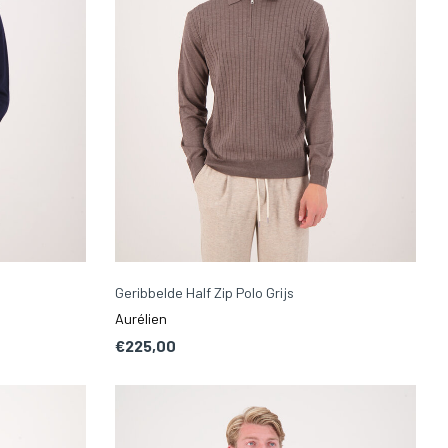
Geribbelde Half Zip Polo Grijs
Aurélien
€225,00