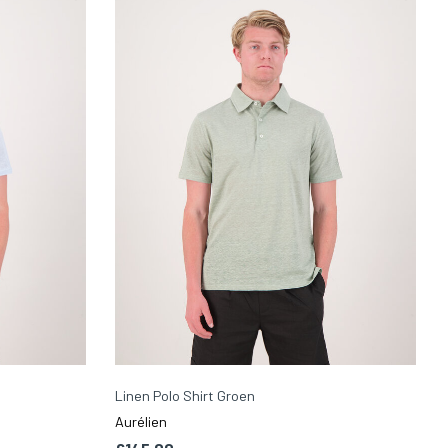
Linen Polo Shirt Groen
Aurélien