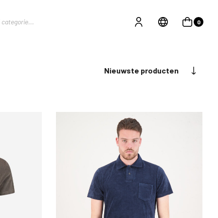
0
Nieuwste producten