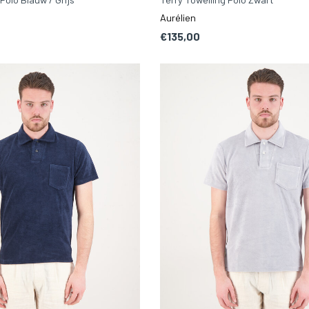
Aurélien
€135,00