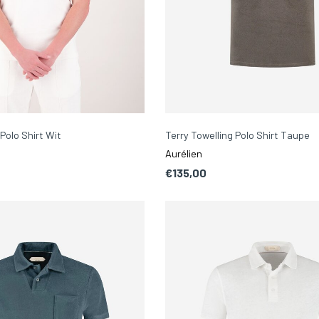
Polo Shirt Wit
Terry Towelling Polo Shirt Taupe
Aurélien
€135,00