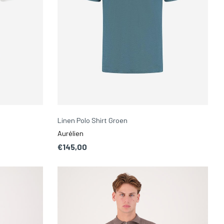
Linen Polo Shirt Groen
Aurélien
€145,00