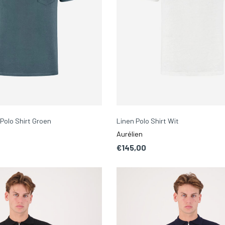
 Polo Shirt Groen
Linen Polo Shirt Wit
Aurélien
€145,00