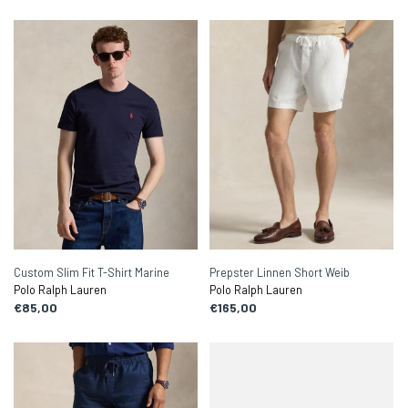
Custom Slim Fit T-Shirt Marine
Prepster Linnen Short Weib
Polo Ralph Lauren
Polo Ralph Lauren
€85,00
€165,00