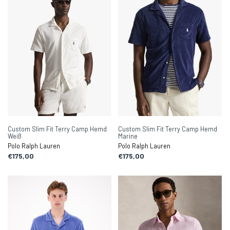
Custom Slim Fit Terry Camp Hemd
Custom Slim Fit Terry Camp Hemd
Weiß
Marine
Polo Ralph Lauren
Polo Ralph Lauren
€175,00
€175,00