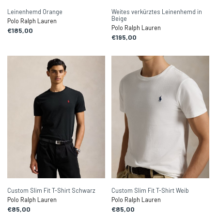
Leinenhemd Orange
Weites verkürztes Leinenhemd in
Beige
Polo Ralph Lauren
Polo Ralph Lauren
€185,00
€195,00
Custom Slim Fit T-Shirt Schwarz
Custom Slim Fit T-Shirt Weib
Polo Ralph Lauren
Polo Ralph Lauren
€85,00
€85,00