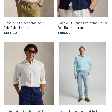
Classic Fit Leinenhemd Weiß
Classic Fit Linnen Overhemd Marine
Polo Ralph Lauren
Polo Ralph Lauren
€185,00
€185,00
Custom Fit Leinenhemd Weiß
Custom Fit Leinenhemd Türkis