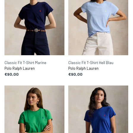
Classic Fit T-Shirt Marine
Classic Fit T-Shirt Hell Blau
Polo Ralph Lauren
Polo Ralph Lauren
€90,00
€90,00