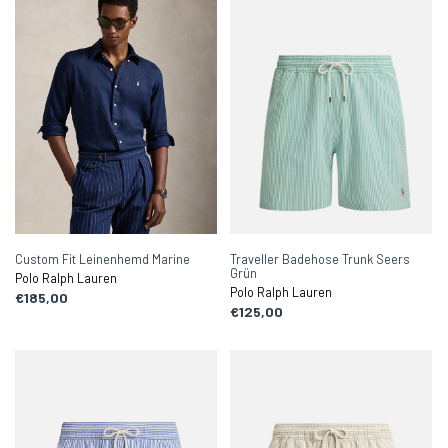
Custom Fit Leinenhemd Marine
Traveller Badehose Trunk Seers
Grün
Polo Ralph Lauren
Polo Ralph Lauren
€185,00
€125,00