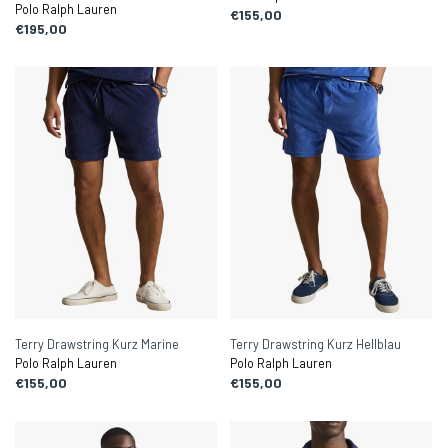
Polo Ralph Lauren
€155,00
€195,00
Terry Drawstring Kurz Marine
Terry Drawstring Kurz Hellblau
Polo Ralph Lauren
Polo Ralph Lauren
€155,00
€155,00