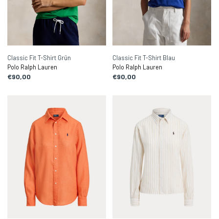
Classic Fit T-Shirt Grün
Classic Fit T-Shirt Blau
Polo Ralph Lauren
Polo Ralph Lauren
€90,00
€90,00