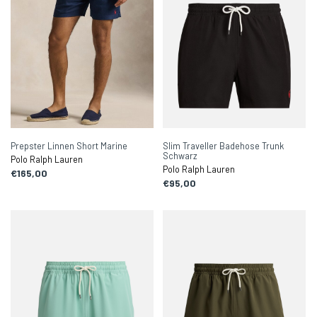
Prepster Linnen Short Marine
Slim Traveller Badehose Trunk
Schwarz
Polo Ralph Lauren
Polo Ralph Lauren
€165,00
€95,00