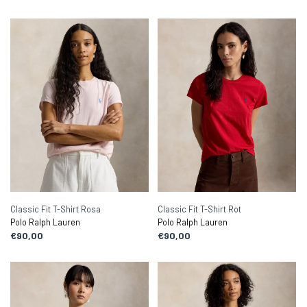
Classic Fit T-Shirt Rosa
Classic Fit T-Shirt Rot
Polo Ralph Lauren
Polo Ralph Lauren
€90,00
€90,00