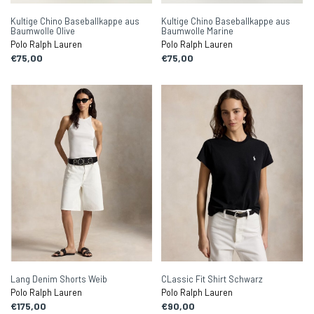
Kultige Chino Baseballkappe aus
Kultige Chino Baseballkappe aus
Baumwolle Olive
Baumwolle Marine
Polo Ralph Lauren
Polo Ralph Lauren
€75,00
€75,00
Lang Denim Shorts Weib
CLassic Fit Shirt Schwarz
Polo Ralph Lauren
Polo Ralph Lauren
€175,00
€90,00