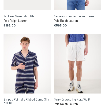
Yankees Sweatshirt Blau
Yankees Bomber Jacke Creme
Polo Ralph Lauren
Polo Ralph Lauren
€195,00
€595,00
Striped Pointelle Ribbed Camp Shirt
Terry Drawstring Kurz Weiß
Marine
Polo Ralph Lauren