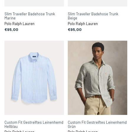
Slim Traveller Badehose Trunk
Slim Traveller Badehose Trunk
Marine
Beige
Polo Ralph Lauren
Polo Ralph Lauren
€95,00
€95,00
Custom Fit Gestreiftes Leinenhemd
Custom Fit Gestreiftes Leinenhemd
Hellblau
Grün