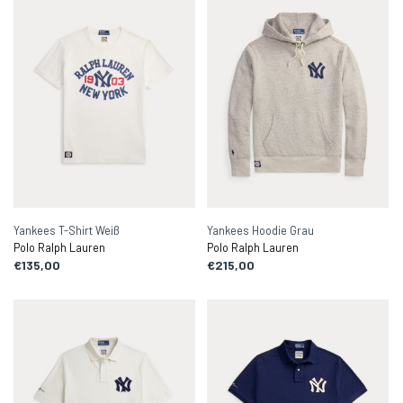
Yankees T-Shirt Weiß
Yankees Hoodie Grau
Polo Ralph Lauren
Polo Ralph Lauren
€135,00
€215,00