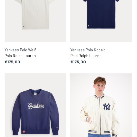
Yankees Polo Weiß
Yankees Polo Kobalt
Polo Ralph Lauren
Polo Ralph Lauren
€175,00
€175,00