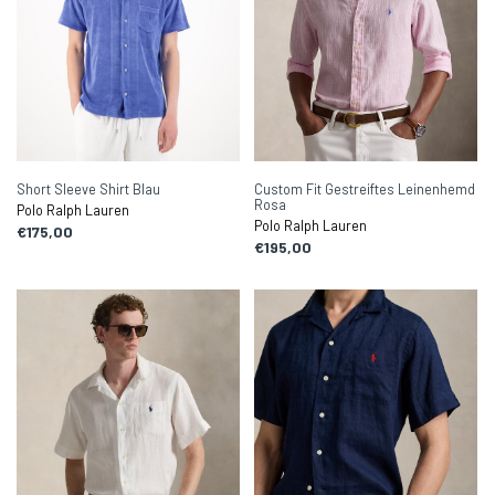
Short Sleeve Shirt Blau
Custom Fit Gestreiftes Leinenhemd
Rosa
Polo Ralph Lauren
Polo Ralph Lauren
€175,00
€195,00