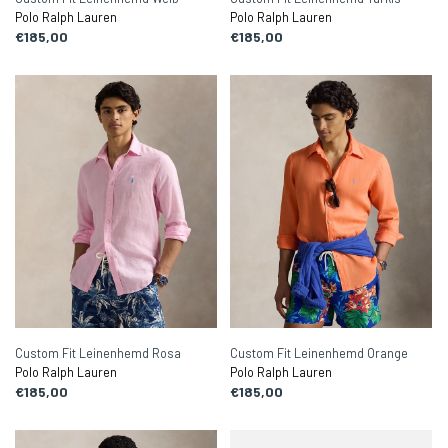
Polo Ralph Lauren
Polo Ralph Lauren
€185,00
€185,00
Custom Fit Leinenhemd Rosa
Custom Fit Leinenhemd Orange
Polo Ralph Lauren
Polo Ralph Lauren
€185,00
€185,00