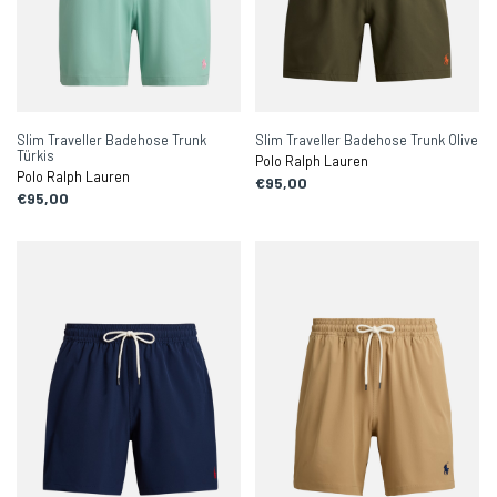
Slim Traveller Badehose Trunk
Slim Traveller Badehose Trunk Olive
Türkis
Polo Ralph Lauren
Polo Ralph Lauren
€95,00
€95,00